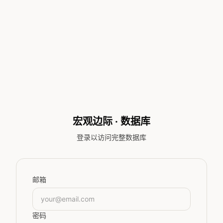
宏观
边际
· 数据库
登录以访问完整数据库
邮箱
密码